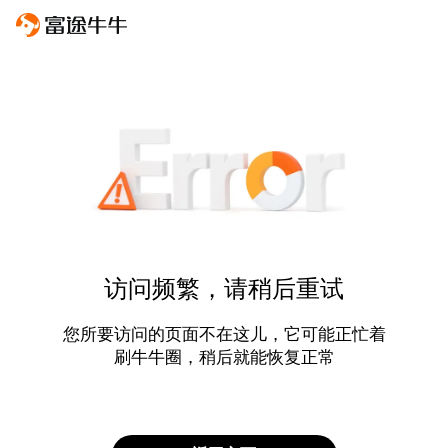
访问频繁，请稍后重试
您所要访问的页面不在这儿，它可能正忙着
刷牛牛圈，稍后就能恢复正常