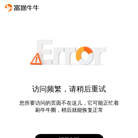
访问频繁，请稍后重试
您所要访问的页面不在这儿，它可能正忙着
刷牛牛圈，稍后就能恢复正常