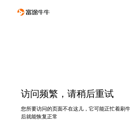
访问频繁，请稍后重试
您所要访问的页面不在这儿，它可能正忙着刷
后就能恢复正常