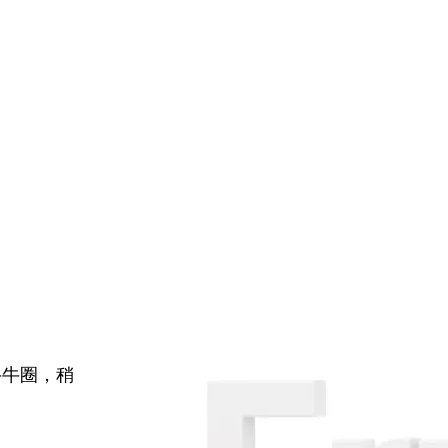
牛牛圈，稍