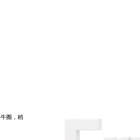
牛牛圈，稍