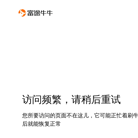
访问频繁，请稍后重试
您所要访问的页面不在这儿，它可能正忙着刷
后就能恢复正常