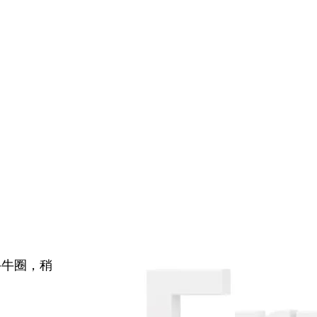
牛牛圈，稍