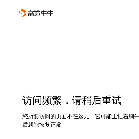
访问频繁，请稍后重试
您所要访问的页面不在这儿，它可能正忙着刷
后就能恢复正常