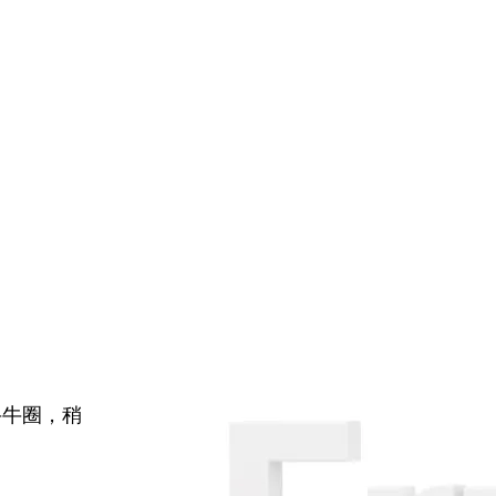
牛牛圈，稍