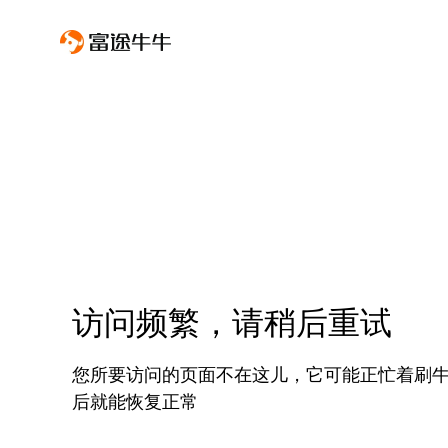
访问频繁，请稍后重试
您所要访问的页面不在这儿，它可能正忙着刷
后就能恢复正常