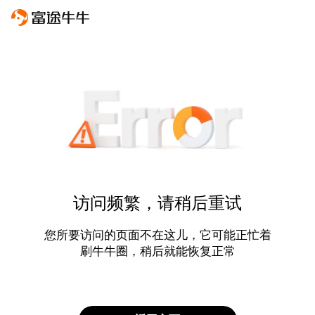
访问频繁，请稍后重试
您所要访问的页面不在这儿，它可能正忙着
刷牛牛圈，稍后就能恢复正常