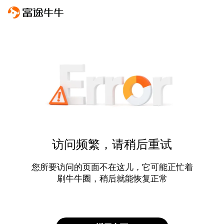
访问频繁，请稍后重试
您所要访问的页面不在这儿，它可能正忙着
刷牛牛圈，稍后就能恢复正常