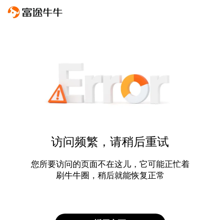
访问频繁，请稍后重试
您所要访问的页面不在这儿，它可能正忙着
刷牛牛圈，稍后就能恢复正常