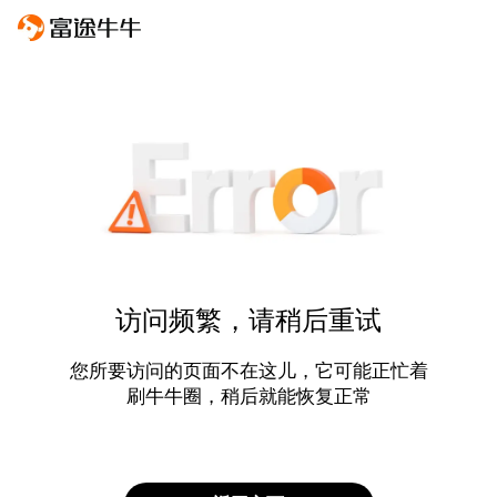
访问频繁，请稍后重试
您所要访问的页面不在这儿，它可能正忙着
刷牛牛圈，稍后就能恢复正常