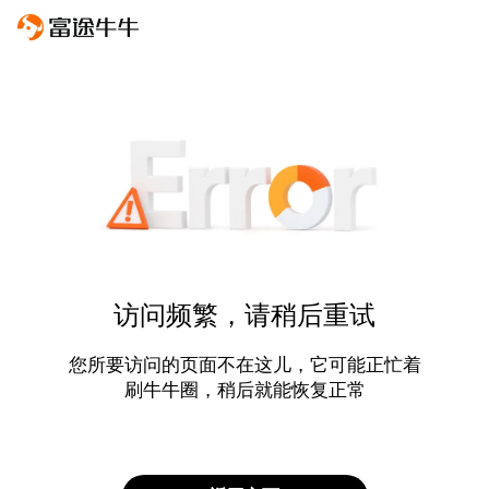
访问频繁，请稍后重试
您所要访问的页面不在这儿，它可能正忙着
刷牛牛圈，稍后就能恢复正常