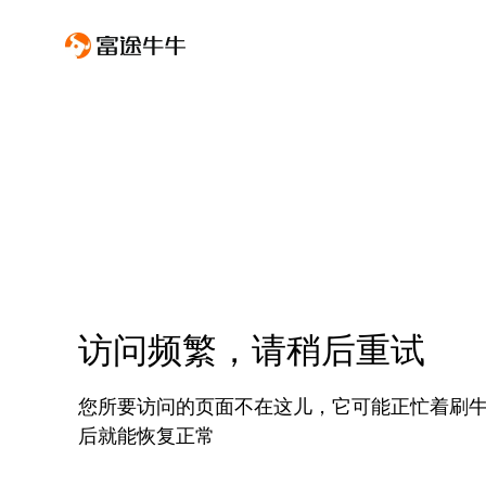
访问频繁，请稍后重试
您所要访问的页面不在这儿，它可能正忙着刷
后就能恢复正常