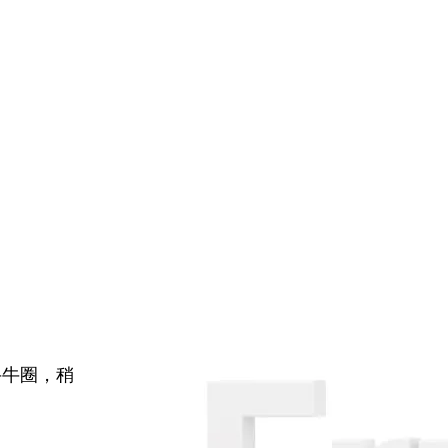
牛牛圈，稍