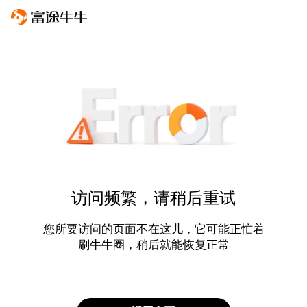
访问频繁，请稍后重试
您所要访问的页面不在这儿，它可能正忙着
刷牛牛圈，稍后就能恢复正常