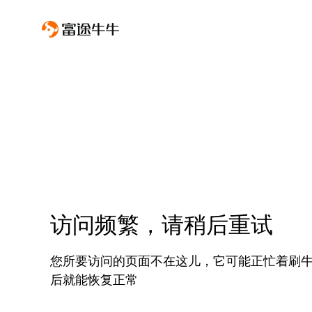
访问频繁，请稍后重试
您所要访问的页面不在这儿，它可能正忙着刷
后就能恢复正常