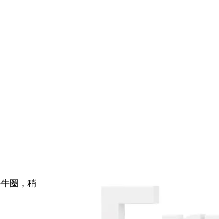
牛牛圈，稍