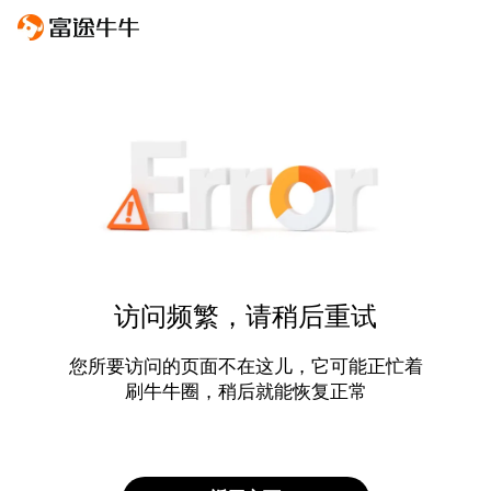
访问频繁，请稍后重试
您所要访问的页面不在这儿，它可能正忙着
刷牛牛圈，稍后就能恢复正常