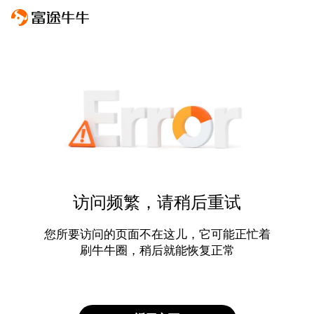
访问频繁，请稍后重试
您所要访问的页面不在这儿，它可能正忙着
刷牛牛圈，稍后就能恢复正常