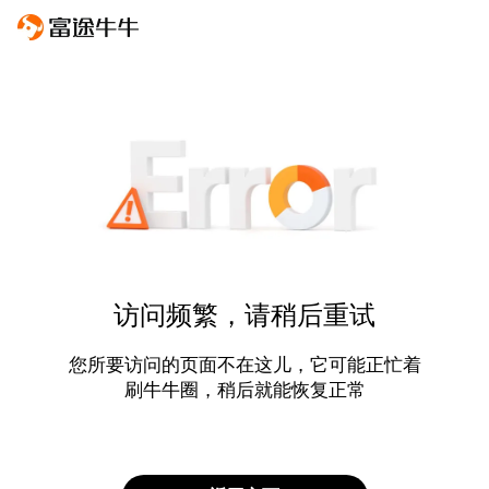
访问频繁，请稍后重试
您所要访问的页面不在这儿，它可能正忙着
刷牛牛圈，稍后就能恢复正常