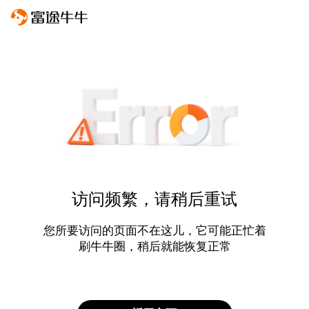
访问频繁，请稍后重试
您所要访问的页面不在这儿，它可能正忙着
刷牛牛圈，稍后就能恢复正常