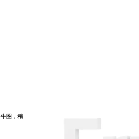
牛牛圈，稍