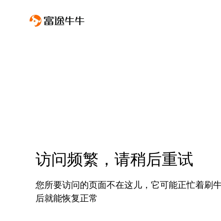
访问频繁，请稍后重试
您所要访问的页面不在这儿，它可能正忙着刷
后就能恢复正常