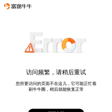
访问频繁，请稍后重试
您所要访问的页面不在这儿，它可能正忙着
刷牛牛圈，稍后就能恢复正常