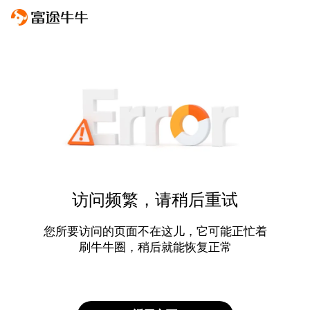
访问频繁，请稍后重试
您所要访问的页面不在这儿，它可能正忙着
刷牛牛圈，稍后就能恢复正常