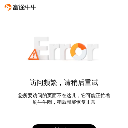
访问频繁，请稍后重试
您所要访问的页面不在这儿，它可能正忙着
刷牛牛圈，稍后就能恢复正常