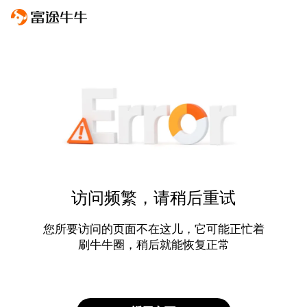
访问频繁，请稍后重试
您所要访问的页面不在这儿，它可能正忙着
刷牛牛圈，稍后就能恢复正常