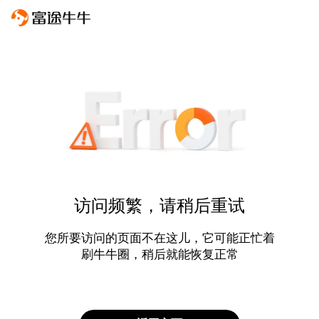
访问频繁，请稍后重试
您所要访问的页面不在这儿，它可能正忙着
刷牛牛圈，稍后就能恢复正常