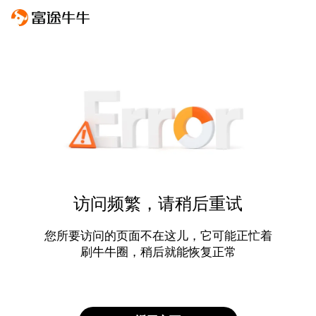
访问频繁，请稍后重试
您所要访问的页面不在这儿，它可能正忙着
刷牛牛圈，稍后就能恢复正常