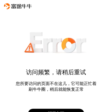
访问频繁，请稍后重试
您所要访问的页面不在这儿，它可能正忙着
刷牛牛圈，稍后就能恢复正常