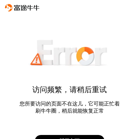
访问频繁，请稍后重试
您所要访问的页面不在这儿，它可能正忙着
刷牛牛圈，稍后就能恢复正常