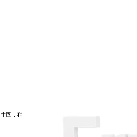
牛牛圈，稍