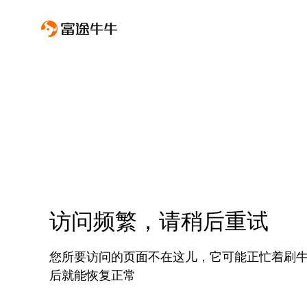
访问频繁，请稍后重试
您所要访问的页面不在这儿，它可能正忙着刷
后就能恢复正常