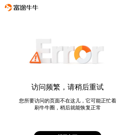
访问频繁，请稍后重试
您所要访问的页面不在这儿，它可能正忙着
刷牛牛圈，稍后就能恢复正常