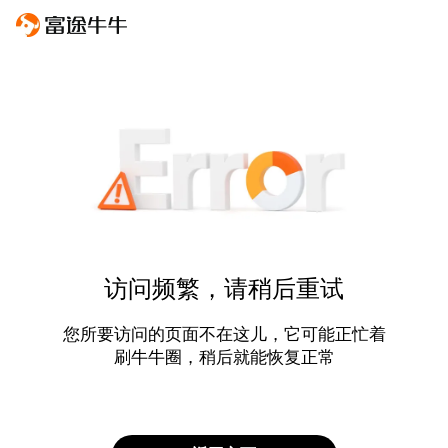
访问频繁，请稍后重试
您所要访问的页面不在这儿，它可能正忙着
刷牛牛圈，稍后就能恢复正常