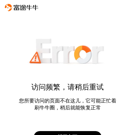
访问频繁，请稍后重试
您所要访问的页面不在这儿，它可能正忙着
刷牛牛圈，稍后就能恢复正常