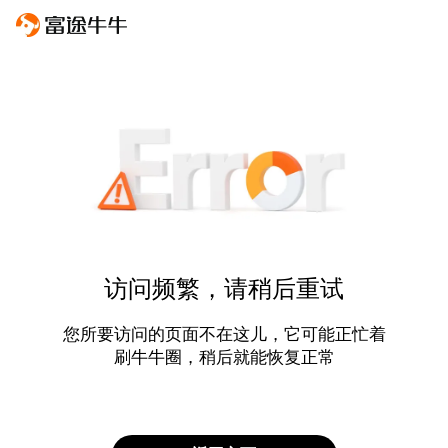
访问频繁，请稍后重试
您所要访问的页面不在这儿，它可能正忙着
刷牛牛圈，稍后就能恢复正常