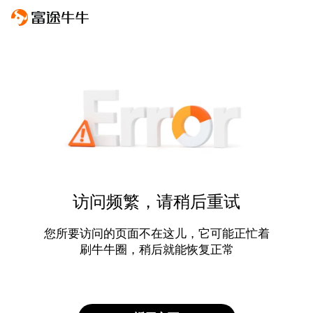
访问频繁，请稍后重试
您所要访问的页面不在这儿，它可能正忙着
刷牛牛圈，稍后就能恢复正常