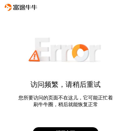
访问频繁，请稍后重试
您所要访问的页面不在这儿，它可能正忙着
刷牛牛圈，稍后就能恢复正常