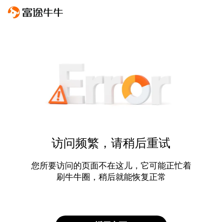
访问频繁，请稍后重试
您所要访问的页面不在这儿，它可能正忙着
刷牛牛圈，稍后就能恢复正常