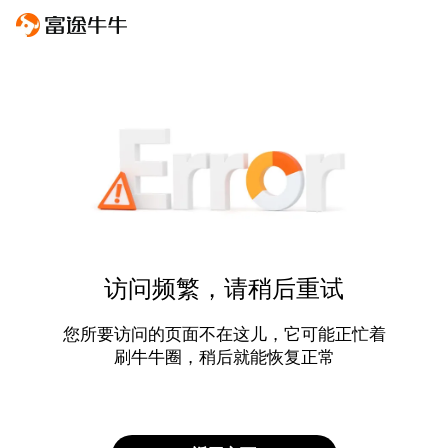
访问频繁，请稍后重试
您所要访问的页面不在这儿，它可能正忙着
刷牛牛圈，稍后就能恢复正常