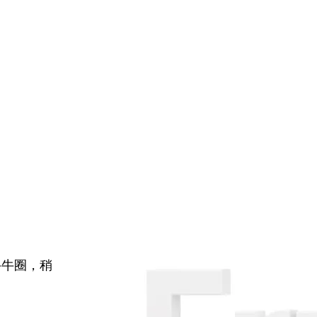
牛牛圈，稍