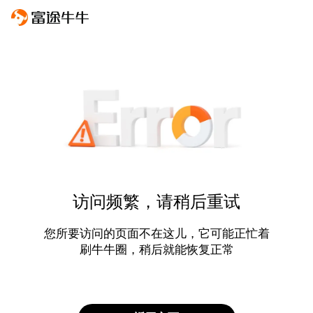
访问频繁，请稍后重试
您所要访问的页面不在这儿，它可能正忙着
刷牛牛圈，稍后就能恢复正常