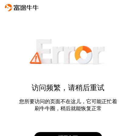
访问频繁，请稍后重试
您所要访问的页面不在这儿，它可能正忙着
刷牛牛圈，稍后就能恢复正常