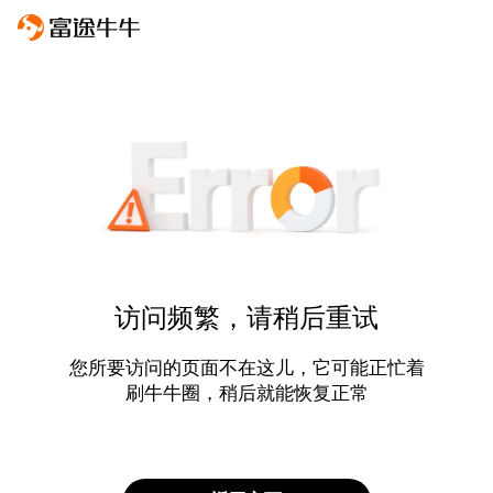
访问频繁，请稍后重试
您所要访问的页面不在这儿，它可能正忙着
刷牛牛圈，稍后就能恢复正常