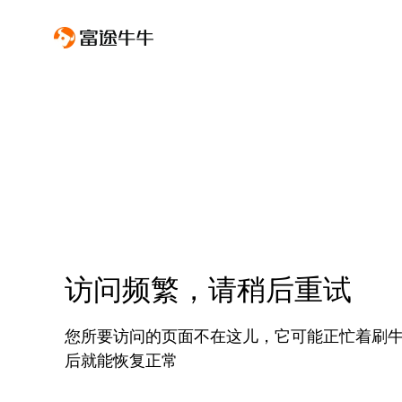
访问频繁，请稍后重试
您所要访问的页面不在这儿，它可能正忙着刷
后就能恢复正常