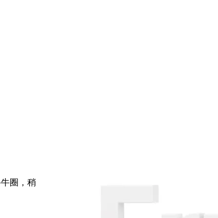
牛牛圈，稍