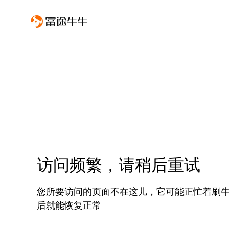
访问频繁，请稍后重试
您所要访问的页面不在这儿，它可能正忙着刷
后就能恢复正常