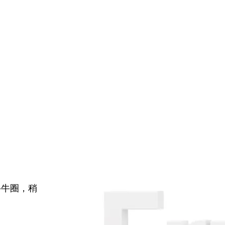
牛牛圈，稍