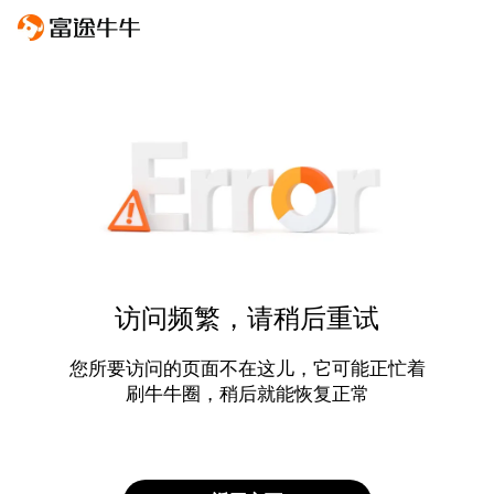
访问频繁，请稍后重试
您所要访问的页面不在这儿，它可能正忙着
刷牛牛圈，稍后就能恢复正常