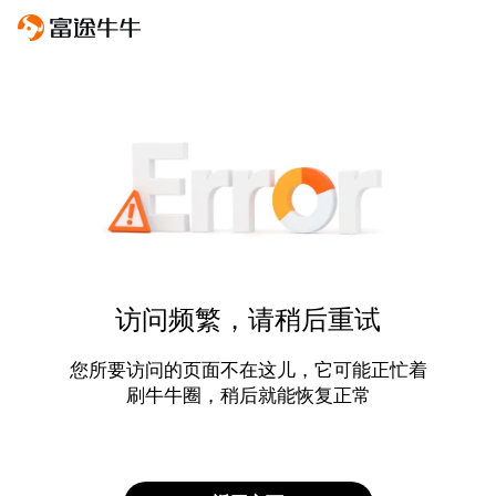
访问频繁，请稍后重试
您所要访问的页面不在这儿，它可能正忙着
刷牛牛圈，稍后就能恢复正常