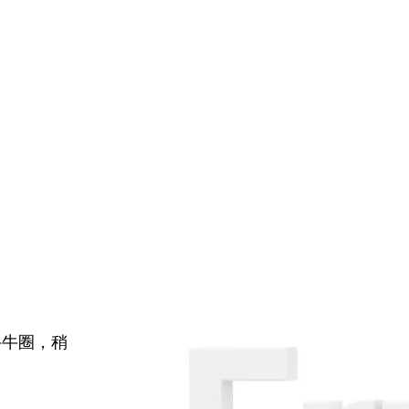
牛牛圈，稍