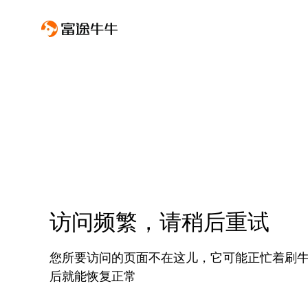
访问频繁，请稍后重试
您所要访问的页面不在这儿，它可能正忙着刷
后就能恢复正常