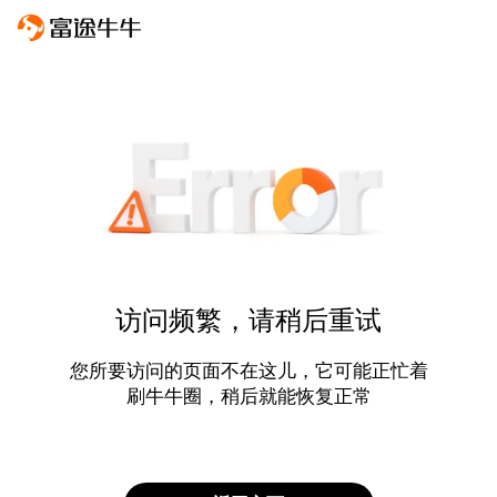
访问频繁，请稍后重试
您所要访问的页面不在这儿，它可能正忙着
刷牛牛圈，稍后就能恢复正常