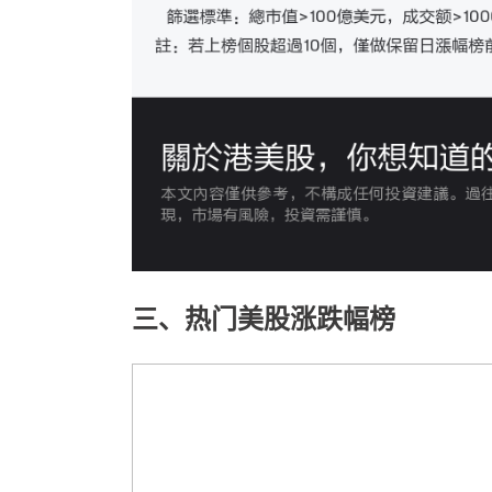
三、热门美股涨跌幅榜