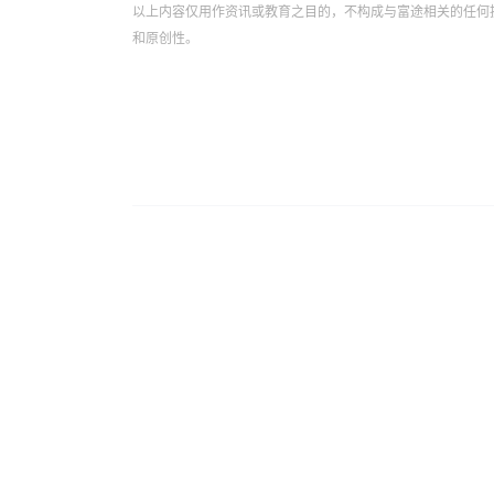
以上内容仅用作资讯或教育之目的，不构成与富途相关的任何
和原创性。