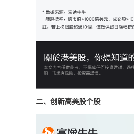
二、创新高美股个股