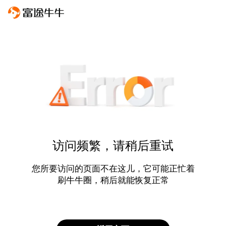
访问频繁，请稍后重试
您所要访问的页面不在这儿，它可能正忙着
刷牛牛圈，稍后就能恢复正常