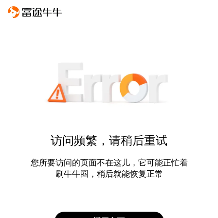
访问频繁，请稍后重试
您所要访问的页面不在这儿，它可能正忙着
刷牛牛圈，稍后就能恢复正常