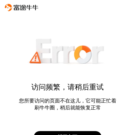
访问频繁，请稍后重试
您所要访问的页面不在这儿，它可能正忙着
刷牛牛圈，稍后就能恢复正常